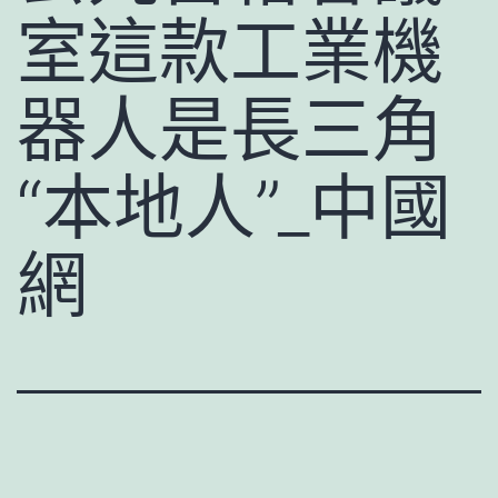
室這款工業機
器人是長三角
“本地人”_中國
網