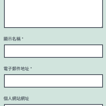
顯示名稱
*
電子郵件地址
*
個人網站網址