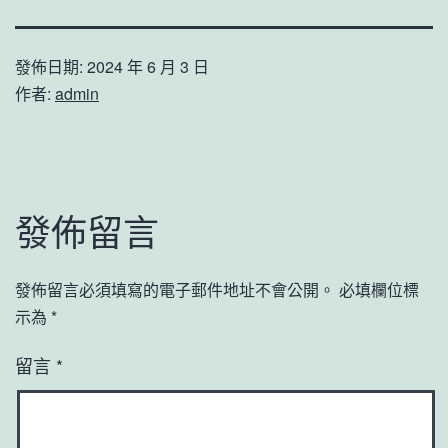
發佈日期:
2024 年 6 月 3 日
作者:
admin
發佈留言
發佈留言必須填寫的電子郵件地址不會公開。
必填欄位標
示為
*
留言
*