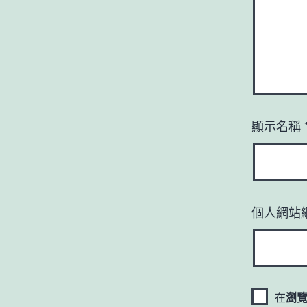
顯示名稱
個人網站
在
瀏