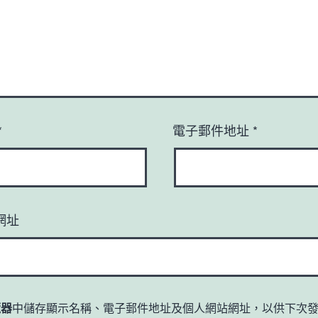
*
電子郵件地址
*
網址
覽器
中儲存顯示名稱、電子郵件地址及個人網站網址，以供下次