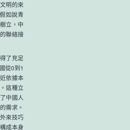
文明的來
假如說青
樹立，中
的聯絡接
得了充足
國從0到1
近依據本
。這種立
了中國人
的需求。
外來技巧
構成本身