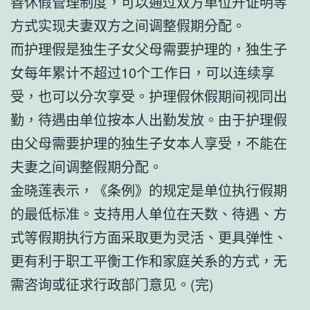
善休假管理制度，可以通过双方单位开证明等
方式实现夫妻双方之间调整假期分配。
而护理假是独生子女父母需要护理的，独生子
女每年累计不超过10个工作日，可以连续享
受，也可以分次享受。护理假休假期间视同出
勤，待遇由单位按本人出勤发放。由于护理假
由父母需要护理的独生子女本人享受，不能在
夫妻之间调整假期分配。
金晓莲表示，《条例》的规定是单位执行假期
的最低标准。支持用人单位在天数、待遇、方
式等假期执行方面采取更为灵活、更具弹性、
更有利于职工平衡工作和家庭关系的方式，无
需咨询或征求行政部门意见。(完)