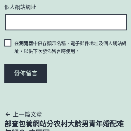
個人網站網址
在
瀏覽器
中儲存顯示名稱、電子郵件地址及個人網站網
址，以供下次發佈留言時使用。
文
上一篇文章
部查包養網站分农村大龄男青年婚配难
章