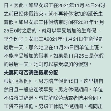
日。因此，如果女职工在2021年11月24日24时
之前已经休假结束，就不再补休增加的延长生
育假。如果女职工休假结束时间在2021年11月
25日0时之后的，就可以享受增加的生育假。
举个例子：女职工A2021年11月24日生育假是
最后一天，那么她应在11月25日回单位上班，
不能享受增加的假期。如果是11月25日是休假
的最后一天，她则可以享受增加的假期。
夫妻间可否调整假期分配
根据《条例》，男方陪产假是15日，这里指自
然日且一般应连续享受。男方休假期间，单位
不得将其辞退、与其解除劳动或者聘用合同，
工资不得降低。男职工休陪产假期间，视同出