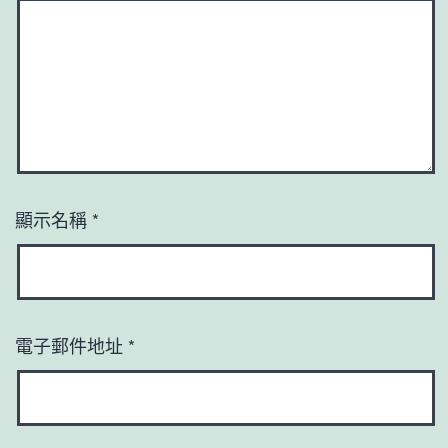
顯示名稱
*
電子郵件地址
*