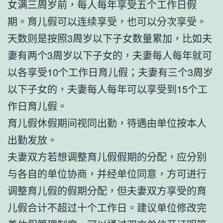
女满三周岁前，每人每年享受五个工作日假
期。育儿假可以连续享受，也可以分次享受。
天数则是按照3周岁以下子女数量累加，比如夫
妻有两个3周岁以下子女的，夫妻每人每年就可
以各享受10个工作日育儿假；夫妻有三个3周岁
以下子女的，夫妻每人每年可以享受到15个工
作日育儿假。
育儿假休假期间视同出勤，待遇由单位按本人
出勤发放。
夫妻双方若想调整育儿假假期的分配，应分别
与各自的单位协商，并经单位同意，方可进行
调整育儿假的假期分配，但夫妻双方享受的育
儿假合计不超过十个工作日。建议单位修改完