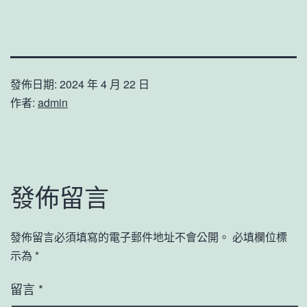
發佈日期:
2024 年 4 月 22 日
作者:
admin
發佈留言
發佈留言必須填寫的電子郵件地址不會公開。
必填欄位標
示為
*
留言
*