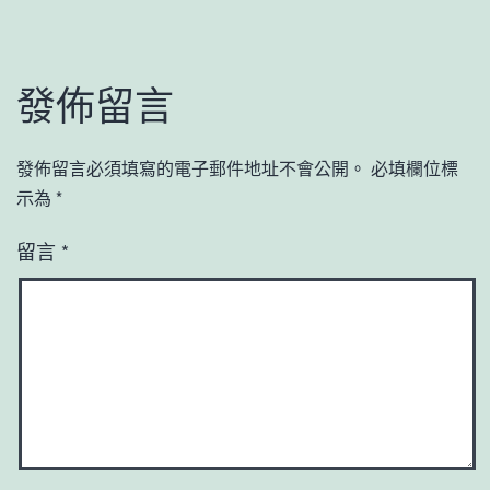
發佈留言
發佈留言必須填寫的電子郵件地址不會公開。
必填欄位標
示為
*
留言
*