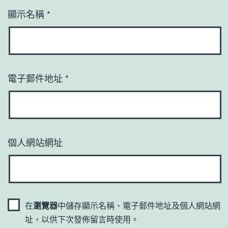
顯示名稱
*
電子郵件地址
*
個人網站網址
在
瀏覽器
中儲存顯示名稱、電子郵件地址及個人網站網
址，以供下次發佈留言時使用。