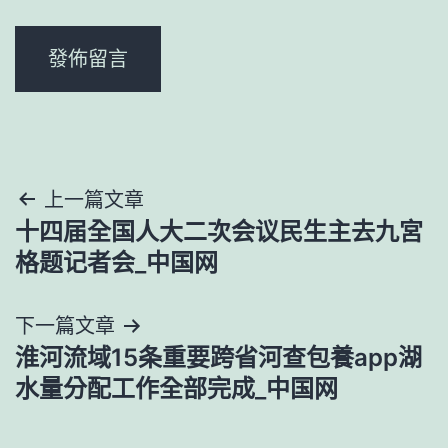
文
上一篇文章
十四届全国人大二次会议民生主去九宮
章
格题记者会_中国网
導
下一篇文章
覽
淮河流域15条重要跨省河查包養app湖
水量分配工作全部完成_中国网