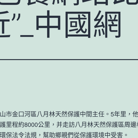
”_中國網
山市金口河區八月林天然保護中間主任。5年里，
護里程約8000公里，并走訪八月林天然保護區周邊
環保法令法規，幫助鄉親們從保護環境中受害。