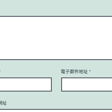
*
電子郵件地址
*
網址