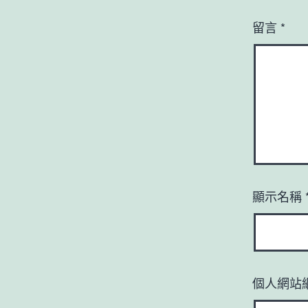
留言
*
顯示名稱
個人網站