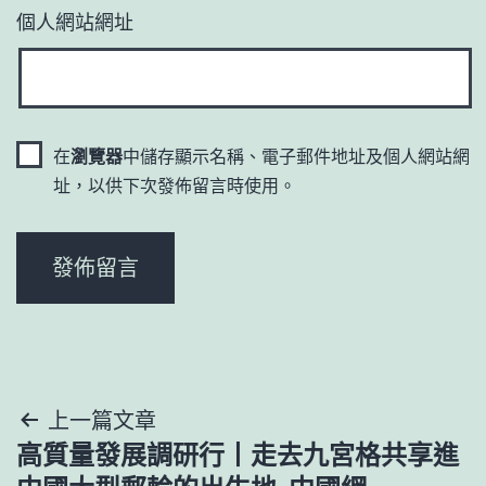
個人網站網址
在
瀏覽器
中儲存顯示名稱、電子郵件地址及個人網站網
址，以供下次發佈留言時使用。
文
上一篇文章
高質量發展調研行丨走去九宮格共享進
章