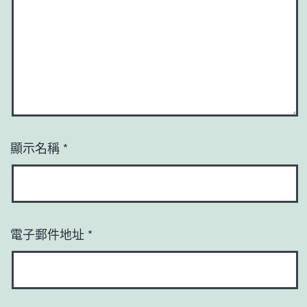
顯示名稱
*
電子郵件地址
*