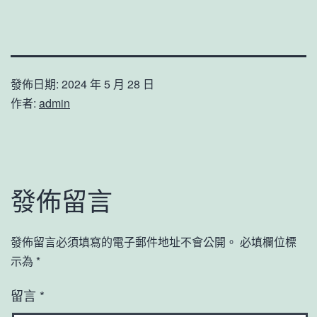
發佈日期:
2024 年 5 月 28 日
作者:
admin
發佈留言
發佈留言必須填寫的電子郵件地址不會公開。
必填欄位標
示為
*
留言
*