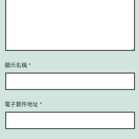
顯示名稱
*
電子郵件地址
*