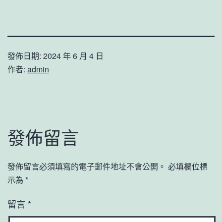
發佈日期:
2024 年 6 月 4 日
作者:
admin
發佈留言
發佈留言必須填寫的電子郵件地址不會公開。
必填欄位標
示為
*
留言
*