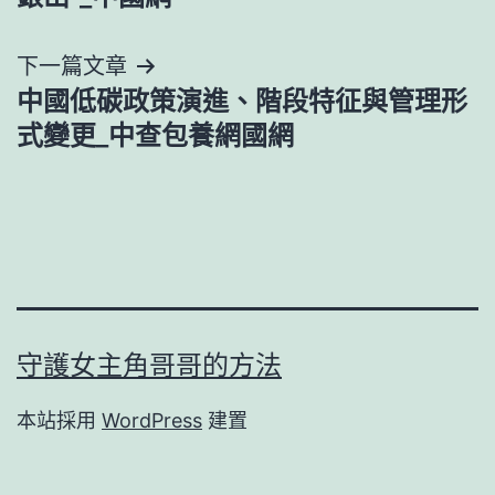
導
下一篇文章
覽
中國低碳政策演進、階段特征與管理形
式變更_中查包養網國網
守護女主角哥哥的方法
本站採用
WordPress
建置