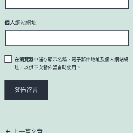
個人網站網址
在
瀏覽器
中儲存顯示名稱、電子郵件地址及個人網站網
址，以供下次發佈留言時使用。
文
上一篇文章