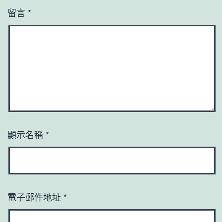
留言
*
顯示名稱
*
電子郵件地址
*