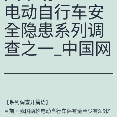
电动自行车安
全隐患系列调
查之一_中国网
【系列调查开篇语】
目前，我国两轮电动自行车保有量至少有3.5亿