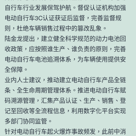
自行车行业发展保驾护航。督促认证机构加强
电动自行车3C认证获证后监督，完善监督规
则，杜绝车辆销售过程中的篡改乱象。
陆金龙提出，建立健全科学规范的动力电池回
收政策，应按照谁生产、谁负责的原则，完善
电动自行车电池追溯体系，为车辆使用提供安
全保障。
业内人士建议，推动建立电动自行车产品全链
条、全生命周期管理体系。推进电动自行车赋
码溯源管理，汇集产品认证、生产、销售、登
记至回收等全流程信息，利用数字化平台实现
多部门协同监管。
针对电动自行车起火爆炸事故频发，此前中消