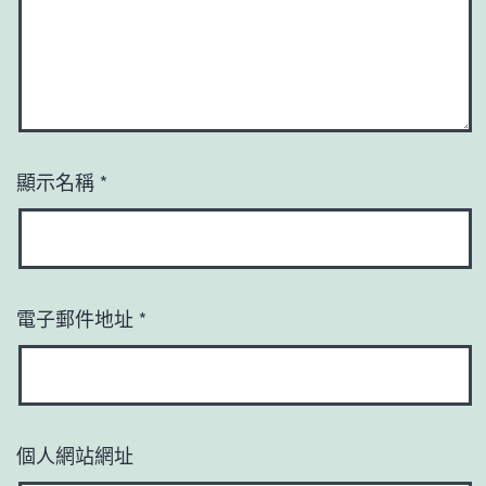
顯示名稱
*
電子郵件地址
*
個人網站網址