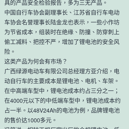
具的产品安全检验报告，多为三无产品。
中国自行车协会副理事长、江苏省自行车电动
车协会名誉理事长陆金龙也表示，一些小作坊
为节省成本，组装时在绝缘、防撞、防穿刺上
偷工减料、把控不严，增加了锂电池的安全风
险。
这类产品为何会有市场？
广西绿源电动车有限公司总经理方亚介绍，电
动自行车的主要成本是锂电池、电机、车架。
在中高端车型中，锂电池成本约占三分之一；
在4000元以下的中低端车型中，锂电池成本约
占一半。以48V24Ah的电池为例，品牌锂电池
的售价达1000多元。