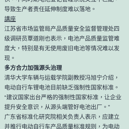
导致生产者责任延伸制度难以落地。
講座
江苏省市场监管局产品质量安全监督管理处四
级调研员覃道刚也表示，电池产品质量监管难
度大，特别是有无使用废旧电池等情况难以发
现。
多方合力加强源头治理
清华大学车辆与运载学院副教授冯旭宁介绍，
电动自行车锂电池目前缺乏强制性国家标准。
“建议国家出台严格的强制性国家标准，让企业
提升安全意识，从源头端管好电池出厂。”
广东省标准化研究院相关负责人表示，应建立
并推行电动自行车产品质量标准规则，为电动