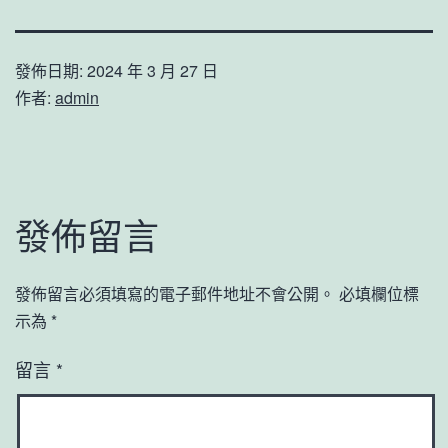
發佈日期:
2024 年 3 月 27 日
作者:
admin
發佈留言
發佈留言必須填寫的電子郵件地址不會公開。
必填欄位標
示為
*
留言
*