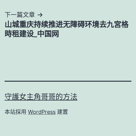
覽
下一篇文章
山城重庆持续推进无障碍环境去九宮格
時租建设_中国网
守護女主角哥哥的方法
本站採用
WordPress
建置