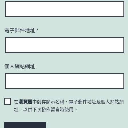
電子郵件地址
*
個人網站網址
在
瀏覽器
中儲存顯示名稱、電子郵件地址及個人網站網
址，以供下次發佈留言時使用。