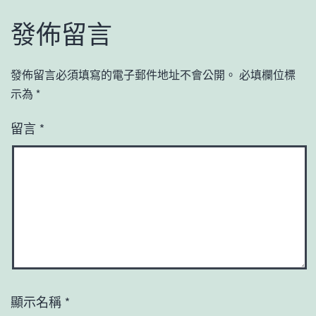
發佈留言
發佈留言必須填寫的電子郵件地址不會公開。
必填欄位標
示為
*
留言
*
顯示名稱
*