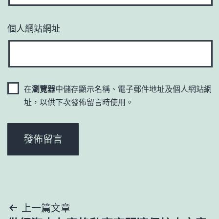
個人網站網址
在
瀏覽器
中儲存顯示名稱、電子郵件地址及個人網站網
址，以供下次發佈留言時使用。
文
上一篇文章