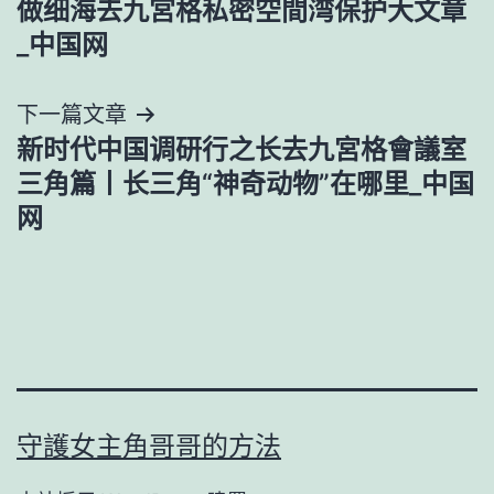
做细海去九宮格私密空間湾保护大文章
章
_中国网
導
下一篇文章
覽
新时代中国调研行之长去九宮格會議室
三角篇丨长三角“神奇动物”在哪里_中国
网
守護女主角哥哥的方法