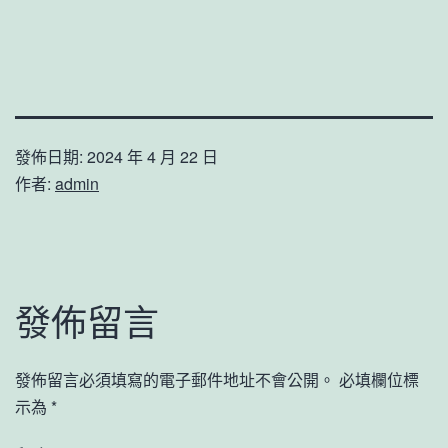
發佈日期:
2024 年 4 月 22 日
作者:
admin
發佈留言
發佈留言必須填寫的電子郵件地址不會公開。
必填欄位標
示為
*