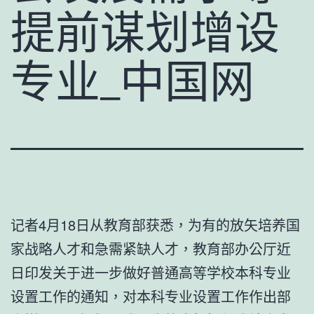
提前谋划增设
专业_中国网
记者4月18日从教育部获悉，为有的放矢培养国
家战略人才和急需紧缺人才，教育部办公厅近
日印发关于进一步做好普通高等学校本科专业
设置工作的通知，对本科专业设置工作作出部