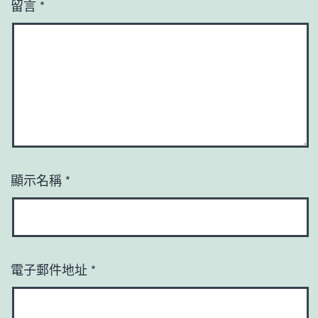
留言
*
顯示名稱
*
電子郵件地址
*