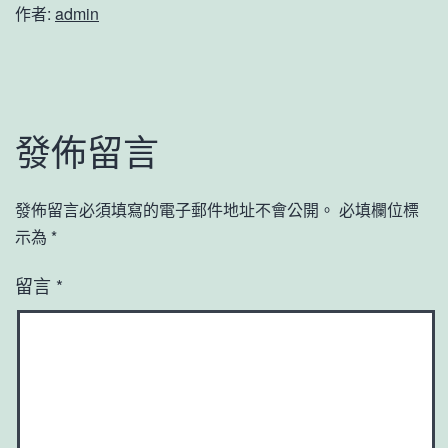
作者:
admin
發佈留言
發佈留言必須填寫的電子郵件地址不會公開。
必填欄位標
示為
*
留言
*