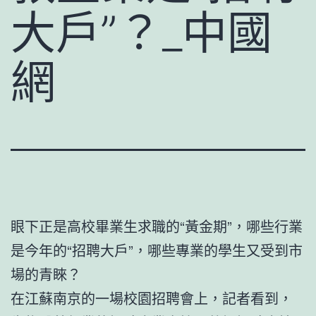
大戶”？_中國
網
眼下正是高校畢業生求職的“黃金期”，哪些行業
是今年的“招聘大戶”，哪些專業的學生又受到市
場的青睞？
在江蘇南京的一場校園招聘會上，記者看到，