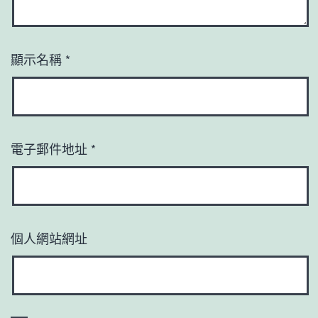
顯示名稱
*
電子郵件地址
*
個人網站網址