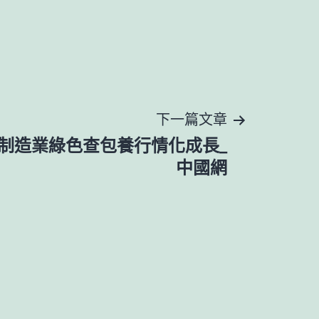
下一篇文章
制造業綠色查包養行情化成長_
中國網