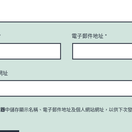
*
電子郵件地址
*
網址
覽器
中儲存顯示名稱、電子郵件地址及個人網站網址，以供下次
。