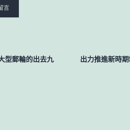
大型郵輪的出去九
出力推進新時期