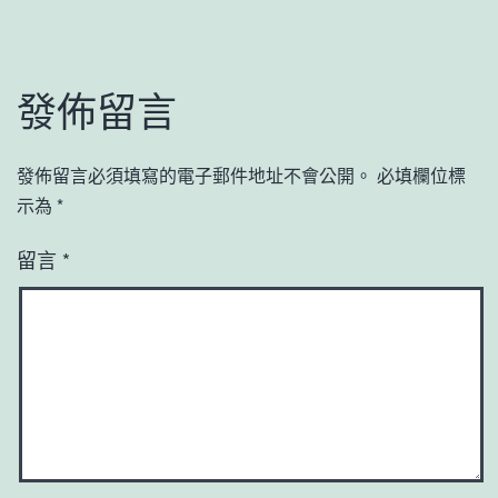
發佈留言
發佈留言必須填寫的電子郵件地址不會公開。
必填欄位標
示為
*
留言
*