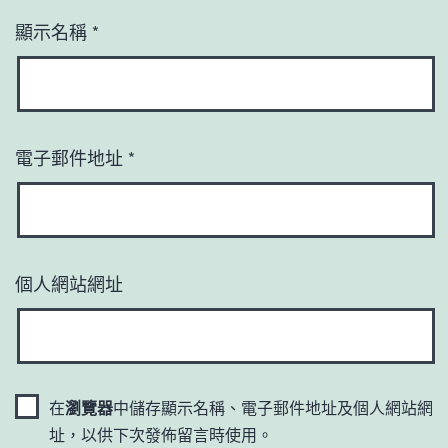
顯示名稱
*
電子郵件地址
*
個人網站網址
在
瀏覽器
中儲存顯示名稱、電子郵件地址及個人網站網
址，以供下次發佈留言時使用。