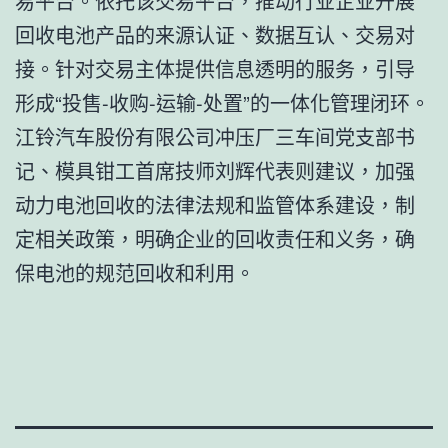
易平台。依托该交易平台，推动行业企业开展
回收电池产品的来源认证、数据互认、交易对
接。针对交易主体提供信息透明的服务，引导
形成“投售-收购-运输-处置”的一体化管理闭环。
江铃汽车股份有限公司冲压厂三车间党支部书
记、模具钳工首席技师刘辉代表则建议，加强
动力电池回收的法律法规和监管体系建设，制
定相关政策，明确企业的回收责任和义务，确
保电池的规范回收和利用。