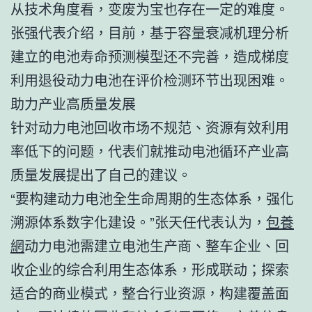
从技术角度看，变废为宝也存在一定的难度。
张强代表介绍，目前，基于容量衰减机理分析
建立的电池寿命预测模型还不完善，造成梯度
利用退役动力电池在评价检测环节出现困难。
助力产业高质量发展
针对动力电池回收市场不规范、资源有效利用
率低下的问题，代表们就推动电池循环产业高
质量发展提出了自己的建议。
“要构建动力电池全生命周期的生态体系，强化
溯源体系数字化建设。”张天任代表认为，
包養
網
动力电池需建立电池生产商、整车企业、回
收企业的综合利用生态体系，形成联动；探索
适合的商业模式，整合行业资源，构建覆盖面