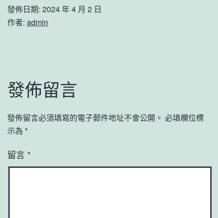
發佈日期:
2024 年 4 月 2 日
作者:
admin
發佈留言
發佈留言必須填寫的電子郵件地址不會公開。
必填欄位標
示為
*
留言
*