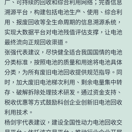
广、可持续的回收和综合利用网络；完善信息
溯源平台，构建包括电池生产、使用、综合利
用、报废回收等全生命周期的信息溯源系统，
实现大数据平台对电池残值评估支撑，让电池
最终流向正规回收渠道。
张强代表建议，尽快健全适合我国国情的电池
分类标准，按照电池的质量和用途将电池具体
分类，为所有废旧电池回收提供规范指导。同
时，加大废旧电池梯次利用、剩余电量集中转
存、破解拆除处理技术研发。通过资金支持、
税收优惠等方式鼓励科创企业创新旧电池回收
利用技术。
杨剑宇代表建议，建设全国性动力电池回收交