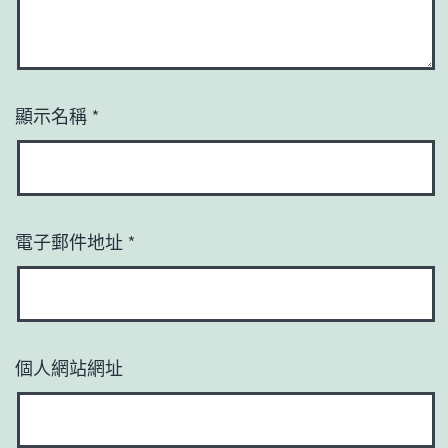
顯示名稱
*
電子郵件地址
*
個人網站網址