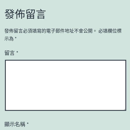
發佈留言
發佈留言必須填寫的電子郵件地址不會公開。
必填欄位標
示為
*
留言
*
顯示名稱
*