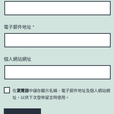
電子郵件地址
*
個人網站網址
在
瀏覽器
中儲存顯示名稱、電子郵件地址及個人網站網
址，以供下次發佈留言時使用。