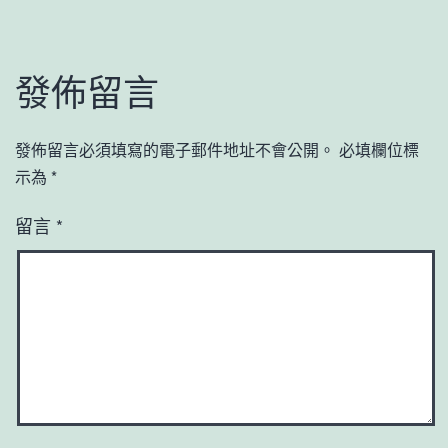
發佈留言
發佈留言必須填寫的電子郵件地址不會公開。
必填欄位標
示為
*
留言
*