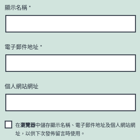
顯示名稱
*
電子郵件地址
*
個人網站網址
在
瀏覽器
中儲存顯示名稱、電子郵件地址及個人網站網
址，以供下次發佈留言時使用。