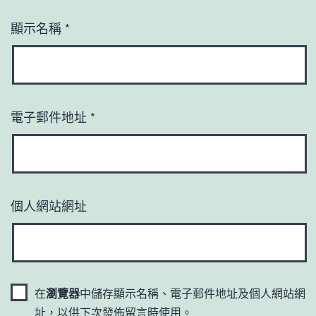
顯示名稱
*
電子郵件地址
*
個人網站網址
在
瀏覽器
中儲存顯示名稱、電子郵件地址及個人網站網
址，以供下次發佈留言時使用。