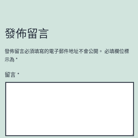
發佈留言
發佈留言必須填寫的電子郵件地址不會公開。
必填欄位標
示為
*
留言
*