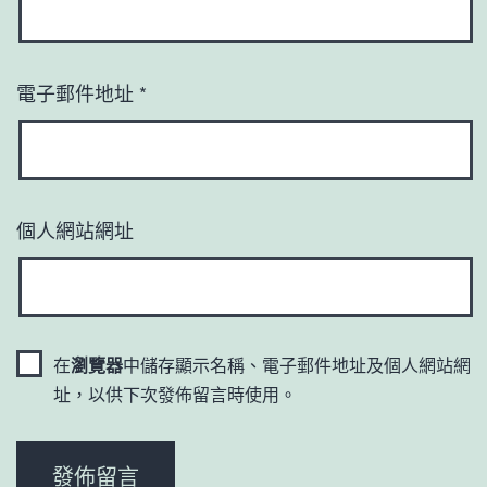
電子郵件地址
*
個人網站網址
在
瀏覽器
中儲存顯示名稱、電子郵件地址及個人網站網
址，以供下次發佈留言時使用。