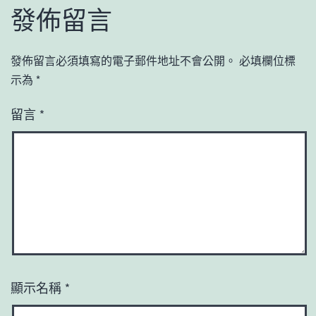
發佈留言
發佈留言必須填寫的電子郵件地址不會公開。
必填欄位標
示為
*
留言
*
顯示名稱
*