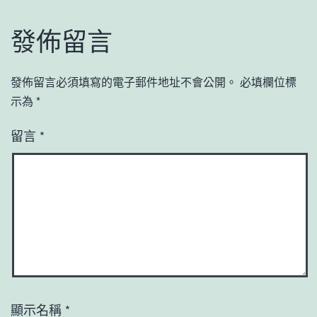
發佈留言
發佈留言必須填寫的電子郵件地址不會公開。
必填欄位標
示為
*
留言
*
顯示名稱
*