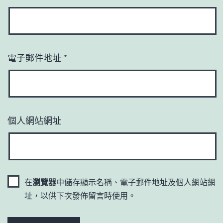
電子郵件地址
*
個人網站網址
在
瀏覽器
中儲存顯示名稱、電子郵件地址及個人網站網
址，以供下次發佈留言時使用。