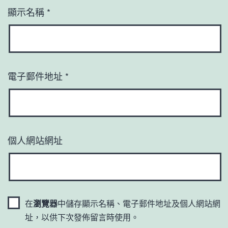
顯示名稱
*
電子郵件地址
*
個人網站網址
在
瀏覽器
中儲存顯示名稱、電子郵件地址及個人網站網
址，以供下次發佈留言時使用。