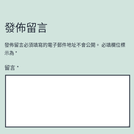
發佈留言
發佈留言必須填寫的電子郵件地址不會公開。
必填欄位標
示為
*
留言
*