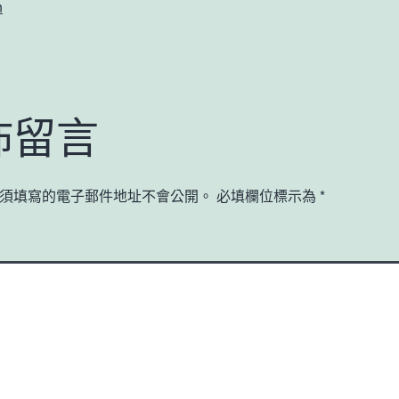
n
佈留言
須填寫的電子郵件地址不會公開。
必填欄位標示為
*