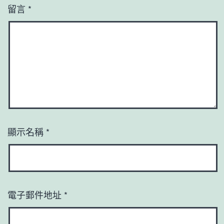
留言
*
顯示名稱
*
電子郵件地址
*