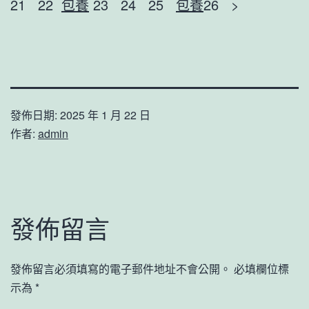
21 22
包養
23 24 25
包養
26 >
發佈日期:
2025 年 1 月 22 日
作者:
admin
發佈留言
發佈留言必須填寫的電子郵件地址不會公開。
必填欄位標
示為
*