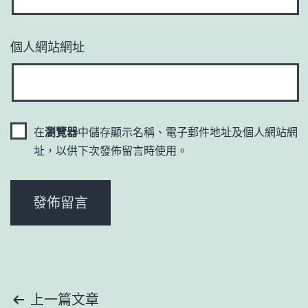
個人網站網址
在
瀏覽器
中儲存顯示名稱、電子郵件地址及個人網站網
址，以供下次發佈留言時使用。
文
上一篇文章