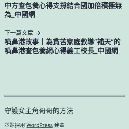
中方查包養心得支撐結合國加倍積極無
章
為_中國網
導
下一篇文章
覽
噴鼻港故事｜為貧苦家庭教導“補天”的
噴鼻港查包養網心得義工校長_中國網
守護女主角哥哥的方法
本站採用
WordPress
建置