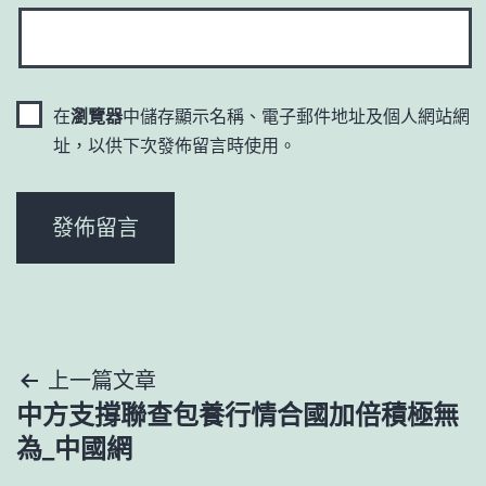
在
瀏覽器
中儲存顯示名稱、電子郵件地址及個人網站網
址，以供下次發佈留言時使用。
文
上一篇文章
中方支撐聯查包養行情合國加倍積極無
章
為_中國網
導