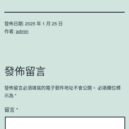
發佈日期:
2025 年 1 月 25 日
作者:
admin
發佈留言
發佈留言必須填寫的電子郵件地址不會公開。
必填欄位標
示為
*
留言
*