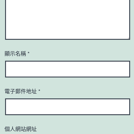
顯示名稱
*
電子郵件地址
*
個人網站網址