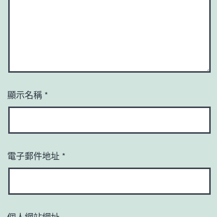
顯示名稱
*
電子郵件地址
*
個人網站網址