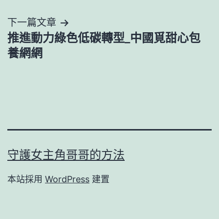
導
下一篇文章
覽
推進動力綠色低碳轉型_中國覓甜心包
養網網
守護女主角哥哥的方法
本站採用
WordPress
建置