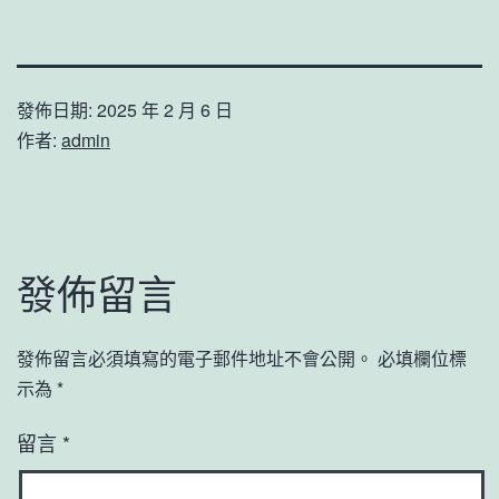
發佈日期:
2025 年 2 月 6 日
作者:
admin
發佈留言
發佈留言必須填寫的電子郵件地址不會公開。
必填欄位標
示為
*
留言
*