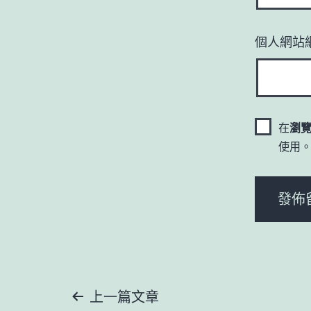
個人網站
在
瀏
使用
文
上一篇文章