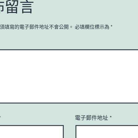
佈留言
須填寫的電子郵件地址不會公開。
必填欄位標示為
*
*
電子郵件地址
*