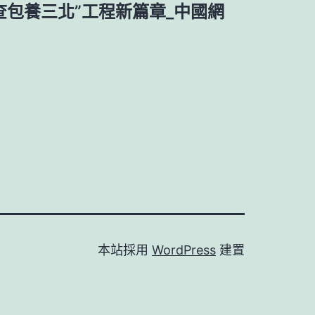
查包養三北”工程新篇章_中國網
本站採用
WordPress
建置