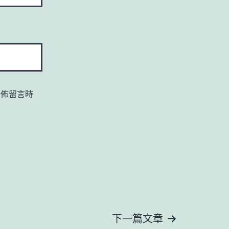
發佈留言時
下一篇文章