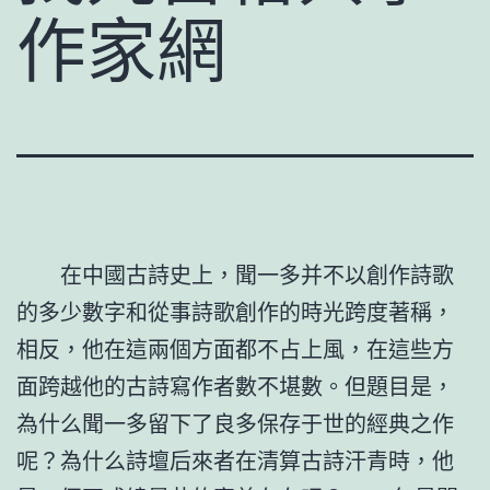
作家網
在中國古詩史上，聞一多并不以創作詩歌
的多少數字和從事詩歌創作的時光跨度著稱，
相反，他在這兩個方面都不占上風，在這些方
面跨越他的古詩寫作者數不堪數。但題目是，
為什么聞一多留下了良多保存于世的經典之作
呢？為什么詩壇后來者在清算古詩汗青時，他