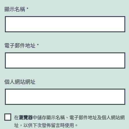
顯示名稱
*
電子郵件地址
*
個人網站網址
在
瀏覽器
中儲存顯示名稱、電子郵件地址及個人網站網
址，以供下次發佈留言時使用。