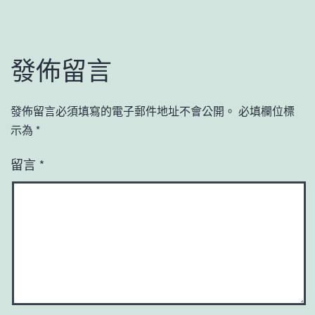
發佈留言
發佈留言必須填寫的電子郵件地址不會公開。
必填欄位標
示為
*
留言
*