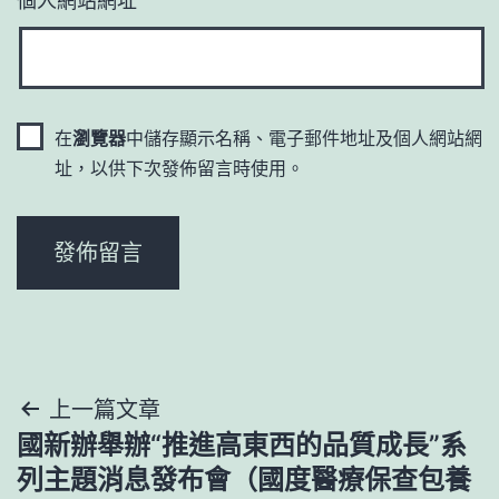
在
瀏覽器
中儲存顯示名稱、電子郵件地址及個人網站網
址，以供下次發佈留言時使用。
文
上一篇文章
國新辦舉辦“推進高東西的品質成長”系
章
列主題消息發布會（國度醫療保查包養