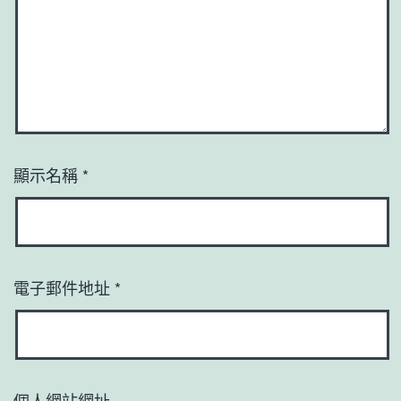
顯示名稱
*
電子郵件地址
*
個人網站網址