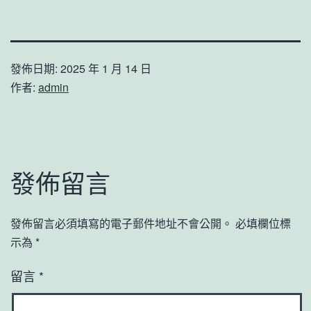
發佈日期:
2025 年 1 月 14 日
作者:
admin
發佈留言
發佈留言必須填寫的電子郵件地址不會公開。
必填欄位標
示為
*
留言
*