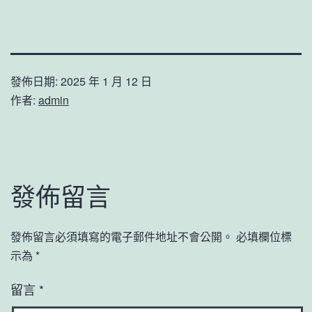
發佈日期:
2025 年 1 月 12 日
作者:
admin
發佈留言
發佈留言必須填寫的電子郵件地址不會公開。
必填欄位標
示為
*
留言
*