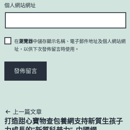
個人網站網址
在
瀏覽器
中儲存顯示名稱、電子郵件地址及個人網站網
址，以供下次發佈留言時使用。
文
上一篇文章
打造甜心寶物查包養網支持新質生孩子
章