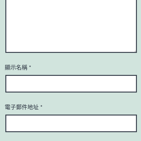
顯示名稱
*
電子郵件地址
*