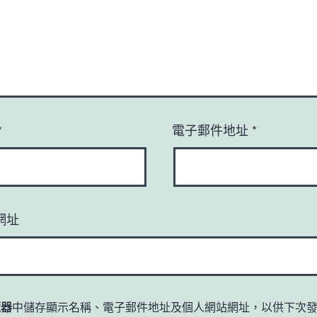
*
電子郵件地址
*
網址
覽器
中儲存顯示名稱、電子郵件地址及個人網站網址，以供下次