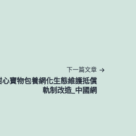
下一篇文章
甜心寶物包養網化生態維護抵償
軌制改造_中國網