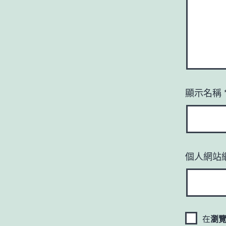
顯示名稱
個人網站
在
瀏