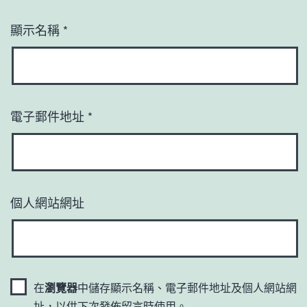
顯示名稱
*
電子郵件地址
*
個人網站網址
在
瀏覽器
中儲存顯示名稱、電子郵件地址及個人網站網
址，以供下次發佈留言時使用。