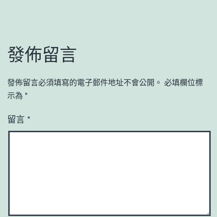
發佈留言
發佈留言必須填寫的電子郵件地址不會公開。
必填欄位標
示為
*
留言
*