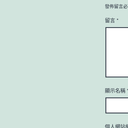
發佈留言必
留言
*
顯示名稱
個人網站