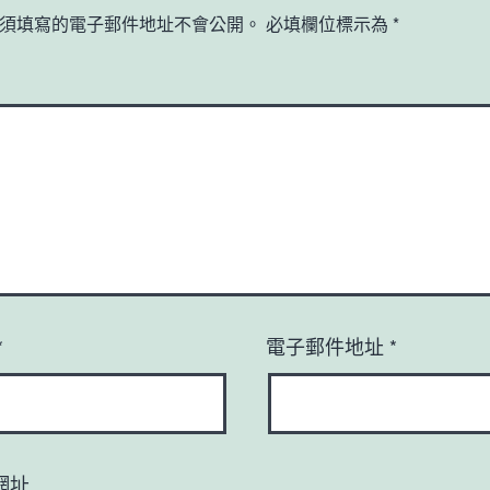
須填寫的電子郵件地址不會公開。
必填欄位標示為
*
*
電子郵件地址
*
網址