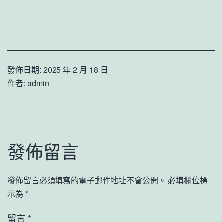
發佈日期:
2025 年 2 月 18 日
作者:
admin
發佈留言
發佈留言必須填寫的電子郵件地址不會公開。
必填欄位標
示為
*
留言
*