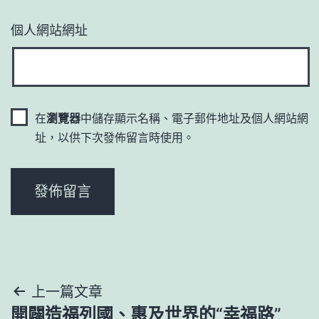
個人網站網址
在
瀏覽器
中儲存顯示名稱、電子郵件地址及個人網站網
址，以供下次發佈留言時使用。
文
上一篇文章
開闢造福列國、惠及世界的“幸福路”