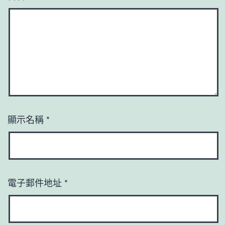
顯示名稱
*
電子郵件地址
*