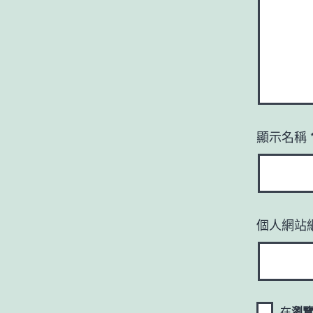
顯示名稱
個人網站
在
瀏