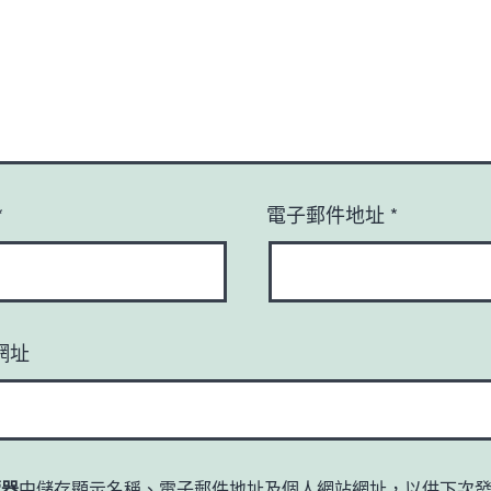
*
電子郵件地址
*
網址
覽器
中儲存顯示名稱、電子郵件地址及個人網站網址，以供下次