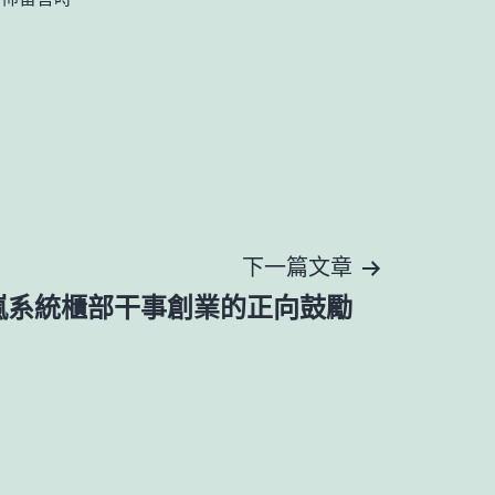
下一篇文章
嵐系統櫃部干事創業的正向鼓勵