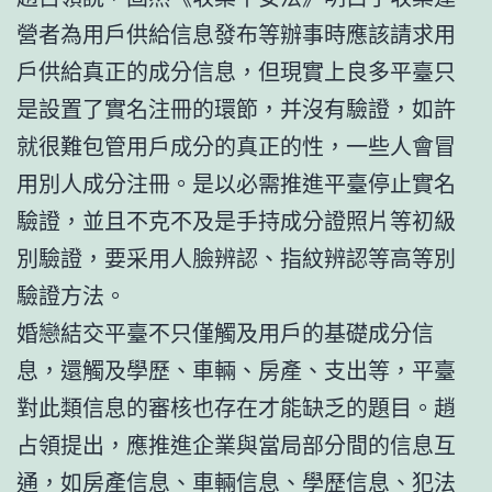
營者為用戶供給信息發布等辦事時應該請求用
戶供給真正的成分信息，但現實上良多平臺只
是設置了實名注冊的環節，并沒有驗證，如許
就很難包管用戶成分的真正的性，一些人會冒
用別人成分注冊。是以必需推進平臺停止實名
驗證，並且不克不及是手持成分證照片等初級
別驗證，要采用人臉辨認、指紋辨認等高等別
驗證方法。
婚戀結交平臺不只僅觸及用戶的基礎成分信
息，還觸及學歷、車輛、房產、支出等，平臺
對此類信息的審核也存在才能缺乏的題目。趙
占領提出，應推進企業與當局部分間的信息互
通，如房產信息、車輛信息、學歷信息、犯法