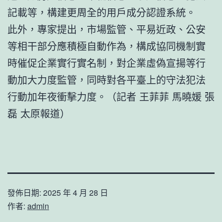
記載等，構建更周全的用戶成分認證系統。
此外，專家提出，市場監管、平易近政、公安
等相干部分應積極自動作為，構成協同機制實
時催促企業實行實名制，對企業虛偽宣揚等行
動加大力度監管，同時對各平臺上的守法犯法
行動加年夜衝擊力度。（記者 王菲菲 馬曉媛 張
磊 太原報道）
發佈日期:
2025 年 4 月 28 日
作者:
admin