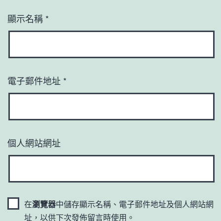
顯示名稱
*
電子郵件地址
*
個人網站網址
在
瀏覽器
中儲存顯示名稱、電子郵件地址及個人網站網
址，以供下次發佈留言時使用。