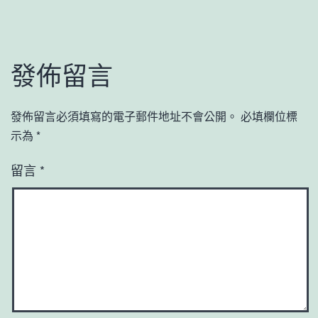
發佈留言
發佈留言必須填寫的電子郵件地址不會公開。
必填欄位標
示為
*
留言
*