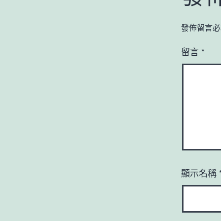
發佈留言必
留言
*
顯示名稱