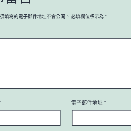
須填寫的電子郵件地址不會公開。
必填欄位標示為
*
*
電子郵件地址
*