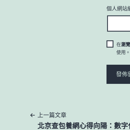
個人網站
在
瀏
使用
文
上一篇文章
北京查包養網心得向陽：數字