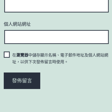
個人網站網址
在
瀏覽器
中儲存顯示名稱、電子郵件地址及個人網站網
址，以供下次發佈留言時使用。