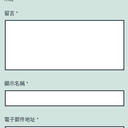
留言
*
顯示名稱
*
電子郵件地址
*