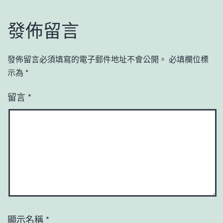
發佈留言
發佈留言必須填寫的電子郵件地址不會公開。
必填欄位標
示為
*
留言
*
顯示名稱
*