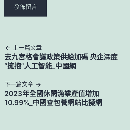
文
上一篇文章
去九宮格會議政策供給加碼 央企深度
章
“擁抱”人工智能_中國網
導
下一篇文章
覽
2023年全國休閑漁業產值增加
10.99%_中國查包養網站比擬網