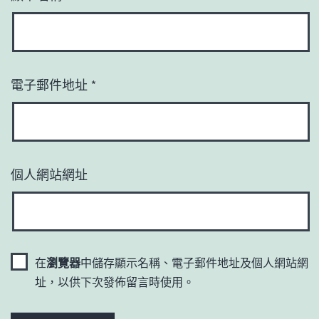
電子郵件地址
*
個人網站網址
在
瀏覽器
中儲存顯示名稱、電子郵件地址及個人網站網
址，以供下次發佈留言時使用。