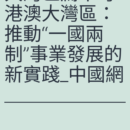
港澳大灣區：
推動“一國兩
制”事業發展的
新實踐_中國網