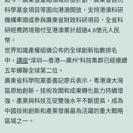
科學基金項目等面向港澳開放，支持港澳科研
機構牽頭或參與廣東省財政科研項目，全省科
研經費跨境撥付至港澳累計超過4.6億元人民
幣。
世界知識產權組織公布的全球創新指數排名
中，
講座
“深圳—香港—廣州”科技集群已經連續
五年蟬聯全球第二位。
廣東省科學院黨委書記廖兵表示，粵港澳大灣
區原始創新、技術攻關和成果轉化能力持續增
強，產業與科技互促雙強水平不斷提高，成為
中國技術創新和產業發展最為活躍的重大戰略
區域之一。