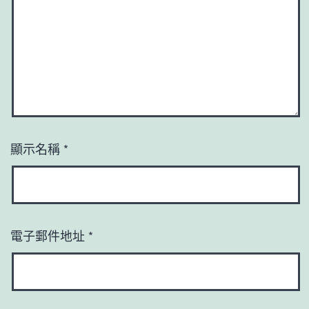
顯示名稱
*
電子郵件地址
*