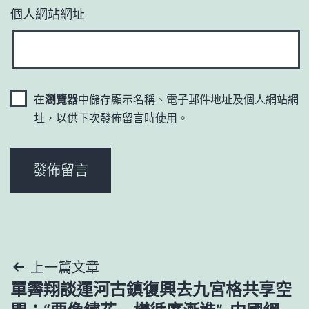
個人網站網址
在
瀏覽器
中儲存顯示名稱、電子郵件地址及個人網站網
址，以供下次發佈留言時使用。
文
上一篇文章
單霽翔談運河古鎮復興去九宮格共享空
章