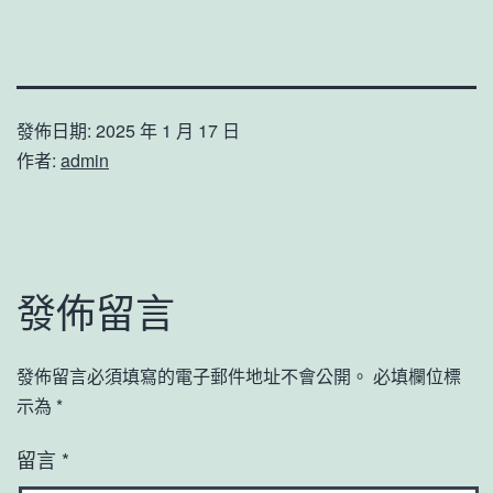
發佈日期:
2025 年 1 月 17 日
作者:
admin
發佈留言
發佈留言必須填寫的電子郵件地址不會公開。
必填欄位標
示為
*
留言
*