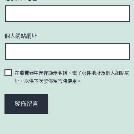
個人網站網址
在
瀏覽器
中儲存顯示名稱、電子郵件地址及個人網站網
址，以供下次發佈留言時使用。