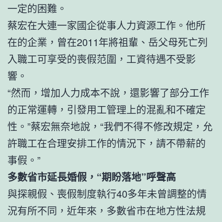
一定的困難。
蔡宏在大連一家國企從事人力資源工作。他所
在的企業，曾在2011年將祖輩、岳父母死亡列
入職工可享受的喪假范圍，工資待遇不受影
響。
“然而，增加人力成本不說，還影響了部分工作
的正常運轉，引發用工管理上的混亂和不確定
性。”蔡宏無奈地說，“我們不得不修改規定，允
許職工在合理安排工作的情況下，請不帶薪的
事假。”
多數省市延長婚假，“期盼落地”呼聲高
與探親假、喪假制度執行40多年未曾調整的情
況有所不同，近年來，多數省市在地方性法規