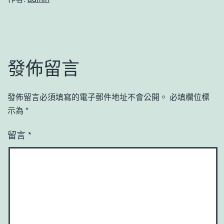
發佈留言
發佈留言必須填寫的電子郵件地址不會公開。
必填欄位標
示為
*
留言
*