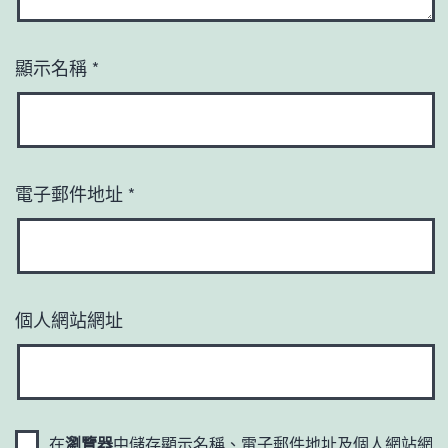
顯示名稱
*
電子郵件地址
*
個人網站網址
在
瀏覽器
中儲存顯示名稱、電子郵件地址及個人網站網