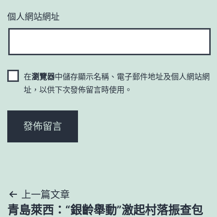
個人網站網址
在
瀏覽器
中儲存顯示名稱、電子郵件地址及個人網站網
址，以供下次發佈留言時使用。
文
上一篇文章
青島萊西：“銀齡舉動”激起村落振查包