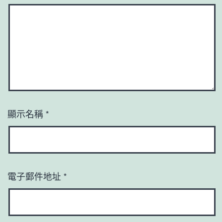
顯示名稱
*
電子郵件地址
*