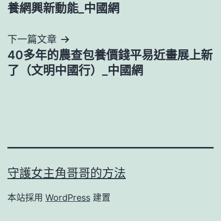
章
養網興新動能_中國網
導
下一篇文章
覽
40多年的農查包養價錢平易近畫展上新
了（文明中國行）_中國網
守護女主角哥哥的方法
本站採用
WordPress
建置