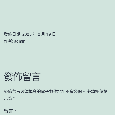
發佈日期:
2025 年 2 月 19 日
作者:
admin
發佈留言
發佈留言必須填寫的電子郵件地址不會公開。
必填欄位標
示為
*
留言
*