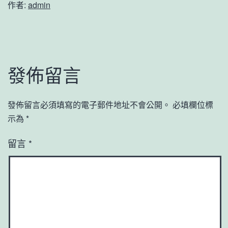
作者:
admin
發佈留言
發佈留言必須填寫的電子郵件地址不會公開。
必填欄位標
示為
*
留言
*