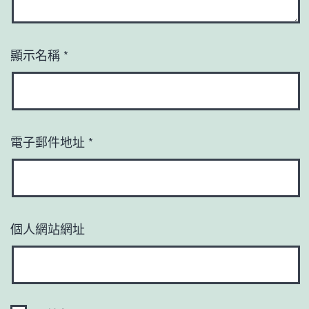
顯示名稱
*
電子郵件地址
*
個人網站網址