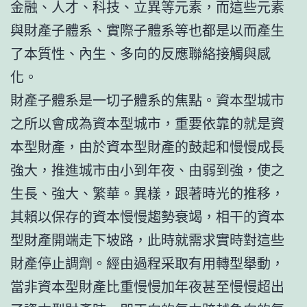
金融、人才、科技、立異等元素，而這些元素
與財產子體系、實際子體系等也都是以而產生
了本質性、內生、多向的反應聯絡接觸與感
化。
財產子體系是一切子體系的焦點。資本型城市
之所以會成為資本型城市，重要依靠的就是資
本型財產，由於資本型財產的鼓起和慢慢成長
強大，推進城市由小到年夜、由弱到強，使之
生長、強大、繁華。異樣，跟著時光的推移，
其賴以保存的資本慢慢趨勢衰竭，相干的資本
型財產開端走下坡路，此時就需求實時對這些
財產停止調劑。經由過程采取有用轉型舉動，
當非資本型財產比重慢慢加年夜甚至慢慢超出