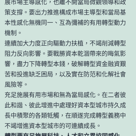
展市場主導感化，也離不開當局微觀領導和政
策支撐。要出力推進構成市場主導型和當局基
本性感化無機同一、互為彌補的有用轉型動力
機制。
連續加大力度正向驅動力扶植，不竭削減轉型
阻力反向影響。要戰勝資本乾涸帶來的晦氣影
響，盡力下降轉型本錢，破解轉型資金融資艱
苦和投進缺乏困局，以及實在防范和化解社會
風險等。
充足施展有用市場和無為當局感化。在二者彼
此和諧、彼此增進中處理好資本型城市持久成
長中積聚的各類牴觸，在順遂完成轉型義務中
不竭增進資本型城市的可連續成長。
轉型要充足施展科技、人才和立異協同感化