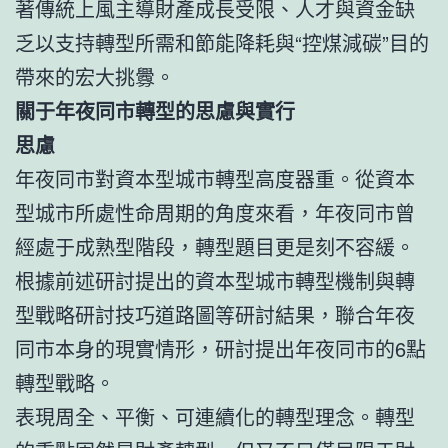
著傳統上風主導財產成長受限、人才與資金缺
乏以支持轉型所需和節能降耗與“控煤減碳”目的
帶來的宏大挑釁。
關于年夜同市轉型的思慮與實行
思慮
年夜同市對資本型城市轉型高度器重。從資本
型城市所處性命周期的角度來看，年夜同市曾
經處于成熟型階段，轉型題目更是刻不容緩。
根據前述研討提出的資本型城市轉型機制與轉
型戰略研討技巧道路圖等研討結果，聯合年夜
同市本身的現實情形，研討提出年夜同市的6點
轉型戰略。
表現周全、平衡、可連續化的轉型理念。轉型