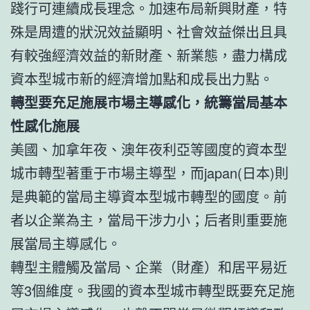
踐行可連續成長理念。加速布局新興財產，特
殊是周遭的狀況效益顯明、社會效益傑出且具
有較強經濟效益的新財產、新業態，盡力構成
資本型城市新的經濟增加點和成長出力點。
轉型要充足施展市場主導感化，統籌當局基本
性感化施展
美國、加拿年夜、澳年夜利亞等國度的資本型
城市轉型著重于市場主導型，而japan(日本)則
是典範的當局主導資本型城市轉型的國度。前
者以企業為主，當局干涉力小；后者則重要施
展當局主導感化。
轉型主體觸及當局、企業（財產）和居平易近
等3個維度。我國的資本型城市轉型既要充足施