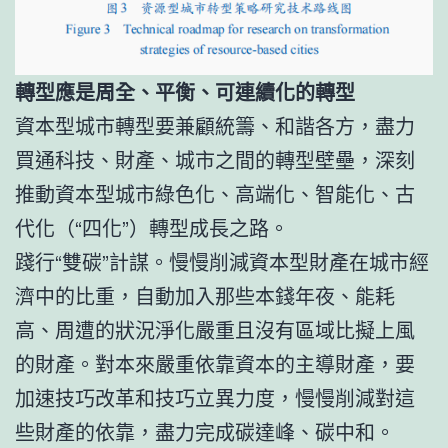
轉型應是周全、平衡、可連續化的轉型
資本型城市轉型要兼顧統籌、和諧各方，盡力
買通科技、財產、城市之間的轉型壁壘，深刻
推動資本型城市綠色化、高端化、智能化、古
代化（“四化”）轉型成長之路。
踐行“雙碳”計謀。慢慢削減資本型財產在城市經
濟中的比重，自動加入那些本錢年夜、能耗
高、周遭的狀況淨化嚴重且沒有區域比擬上風
的財產。對本來嚴重依靠資本的主導財產，要
加速技巧改革和技巧立異力度，慢慢削減對這
些財產的依靠，盡力完成碳達峰、碳中和。