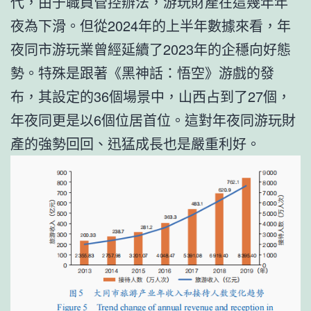
代，由于職員管控辦法，游玩財產在這幾年年
夜為下滑。但從2024年的上半年數據來看，年
夜同市游玩業曾經延續了2023年的企穩向好態
勢。特殊是跟著《黑神話：悟空》游戲的發
布，其設定的36個場景中，山西占到了27個，
年夜同更是以6個位居首位。這對年夜同游玩財
產的強勢回回、迅猛成長也是嚴重利好。