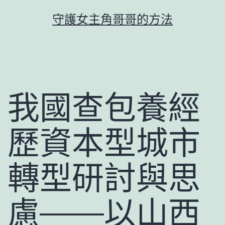
跳
守護女主角哥哥的方法
至
主
要
內
容
我國查包養經
歷資本型城市
轉型研討與思
慮——以山西