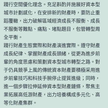
踐行空間優化理念。充足斟酌并施展好資本型
城市計劃感化，在安排新的財產時，要防止重
蹈覆轍，出力破解區域經濟成長不服衡、成長
不服衡等難點、痛點、堵點題目，包管轉型周
全平衡。
踐行財產生態實際和財產演進實際。遵守財產
成長紀律、掌握財產成長頭緒，從更為進步前
輩的角度思慮和策劃資本型城市轉型之路。對
于仍具競爭上風的傳統資本財產要積極采用進
步前輩技巧和科技手腕停止提質進級；同時，
進一個步驟拉伸延伸資本型財產鏈條，聚焦主
業拓展高低游財產，出力培養構成多元化、高
等化財產集群。