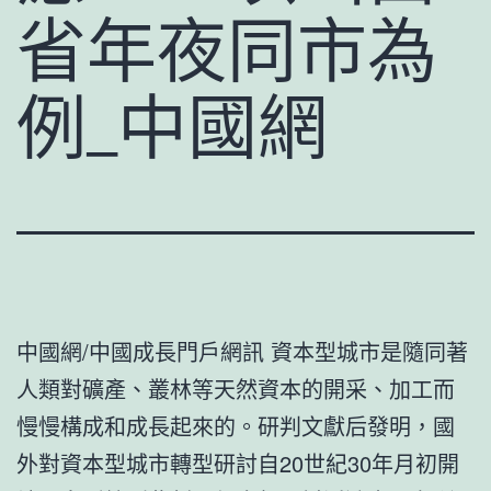
省年夜同市為
例_中國網
中國網/中國成長門戶網訊 資本型城市是隨同著
人類對礦產、叢林等天然資本的開采、加工而
慢慢構成和成長起來的。研判文獻后發明，國
外對資本型城市轉型研討自20世紀30年月初開