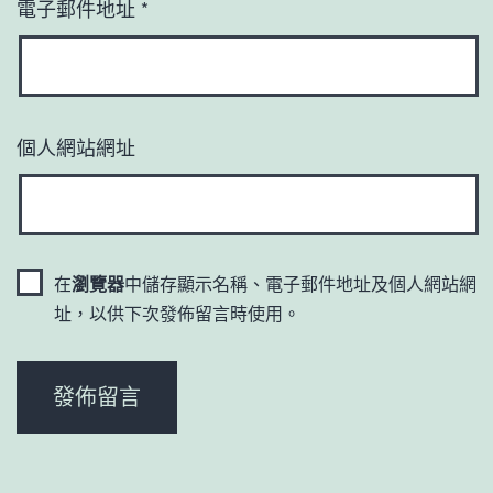
電子郵件地址
*
個人網站網址
在
瀏覽器
中儲存顯示名稱、電子郵件地址及個人網站網
址，以供下次發佈留言時使用。