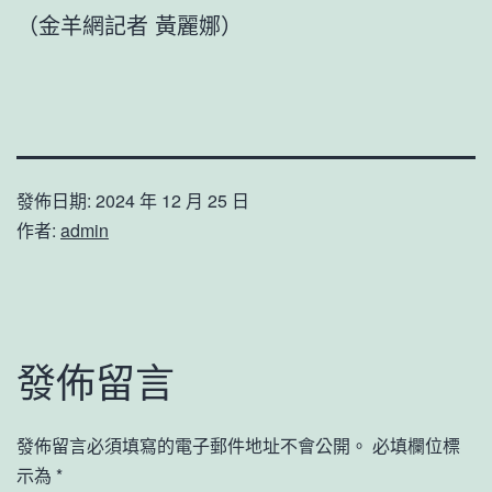
（金羊網記者 黃麗娜）
發佈日期:
2024 年 12 月 25 日
作者:
admin
發佈留言
發佈留言必須填寫的電子郵件地址不會公開。
必填欄位標
示為
*