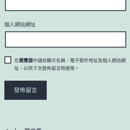
個人網站網址
在
瀏覽器
中儲存顯示名稱、電子郵件地址及個人網站網
址，以供下次發佈留言時使用。