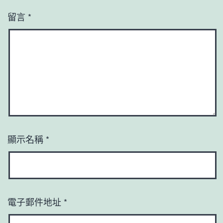
留言
*
顯示名稱
*
電子郵件地址
*