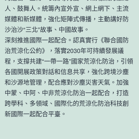
人、鼓舞人。統籌內宣外宣、網上網下、主流
媒體和新媒體，強化矩陣式傳播，主動講好防
沙治沙“三北”故事、中國故事。
深刻推進國際一起配合。認真實行《聯合國防
治荒涼化公約》，落實2030年可持續發展議
程，支撐共建“一帶一路”國家荒涼化防治，引領
各國開展政策對話和信息共享，強化跨境沙塵
和沙源地管理，配合應對沙塵災害天氣。加強
中蒙、中阿、中非荒涼化防治一起配合，打造
跨學科、多領域、國際化的荒涼化防治科技創
新國際一起配合平臺。