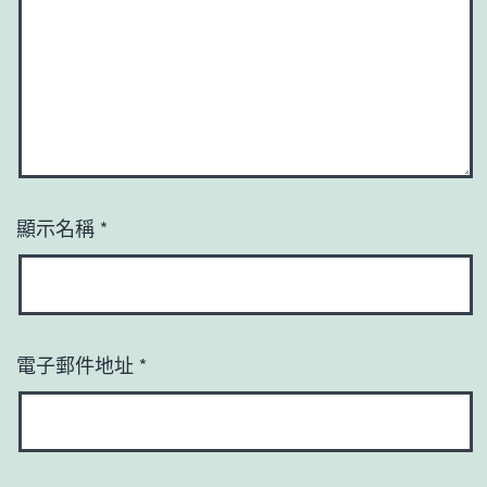
顯示名稱
*
電子郵件地址
*