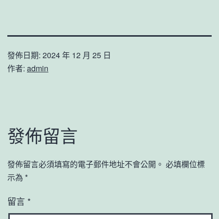
發佈日期:
2024 年 12 月 25 日
作者:
admin
發佈留言
發佈留言必須填寫的電子郵件地址不會公開。
必填欄位標
示為
*
留言
*