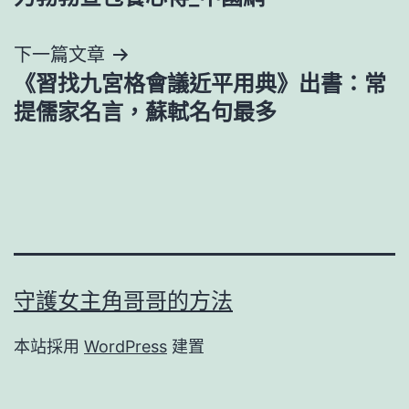
導
下一篇文章
覽
《習找九宮格會議近平用典》出書：常
提儒家名言，蘇軾名句最多
守護女主角哥哥的方法
本站採用
WordPress
建置