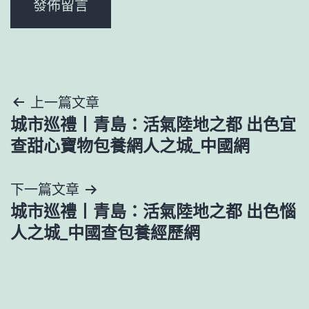
文
上一篇文章
城市巡禮丨青島：活氣陸地之都 出色宜
章
查甜心寶物包養網人之城_中國網
導
下一篇文章
覽
城市巡禮丨青島：活氣陸地之都 出色惱
人之城_中國查包養經歷網