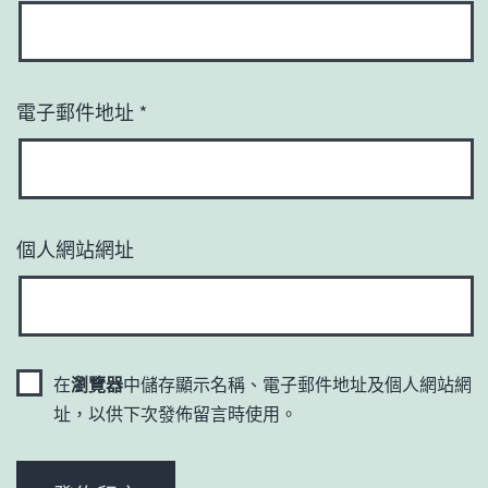
電子郵件地址
*
個人網站網址
在
瀏覽器
中儲存顯示名稱、電子郵件地址及個人網站網
址，以供下次發佈留言時使用。