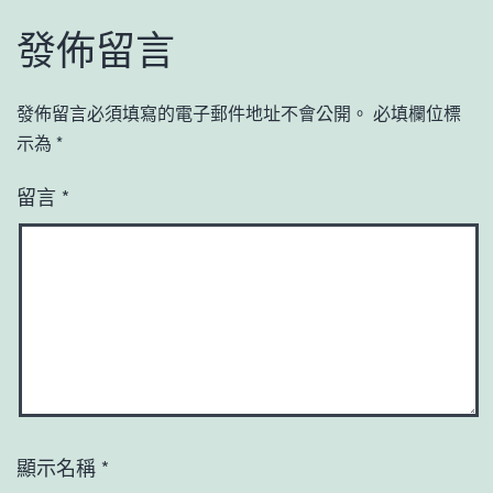
發佈留言
發佈留言必須填寫的電子郵件地址不會公開。
必填欄位標
示為
*
留言
*
顯示名稱
*