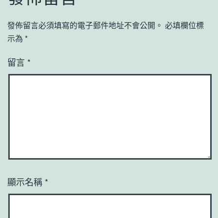
發佈留言必須填寫的電子郵件地址不會公開。
必填欄位標
示為
*
留言
*
顯示名稱
*