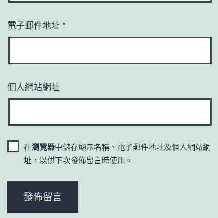
電子郵件地址
*
個人網站網址
在
瀏覽器
中儲存顯示名稱、電子郵件地址及個人網站網
址，以供下次發佈留言時使用。